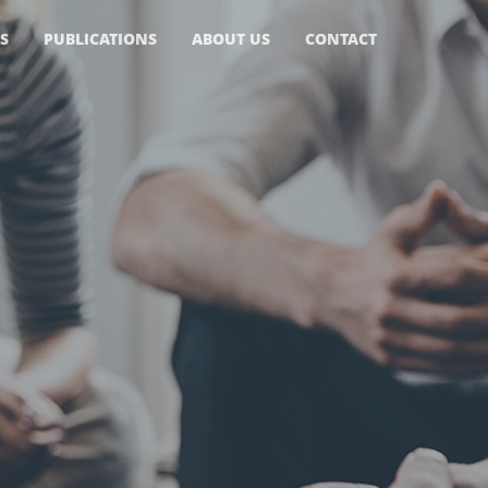
S
PUBLICATIONS
ABOUT US
CONTACT