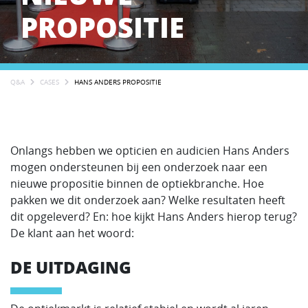
PROPOSITIE
Q&A
CASES
HANS ANDERS PROPOSITIE
Onlangs hebben we opticien en audicien Hans Anders
mogen ondersteunen bij een onderzoek naar een
nieuwe propositie binnen de optiekbranche. Hoe
pakken we dit onderzoek aan? Welke resultaten heeft
dit opgeleverd? En: hoe kijkt Hans Anders hierop terug?
De klant aan het woord:
DE UITDAGING