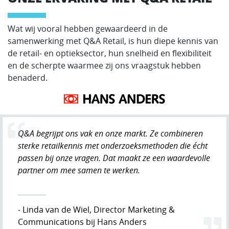
Wat wij vooral hebben gewaardeerd in de
samenwerking met Q&A Retail, is hun diepe kennis van
de retail- en optieksector, hun snelheid en flexibiliteit
en de scherpte waarmee zij ons vraagstuk hebben
benaderd.
Q&A begrijpt ons vak en onze markt. Ze combineren
sterke retailkennis met onderzoeksmethoden die écht
passen bij onze vragen. Dat maakt ze een waardevolle
partner om mee samen te werken.
- Linda van de Wiel, Director Marketing &
Communications bij Hans Anders