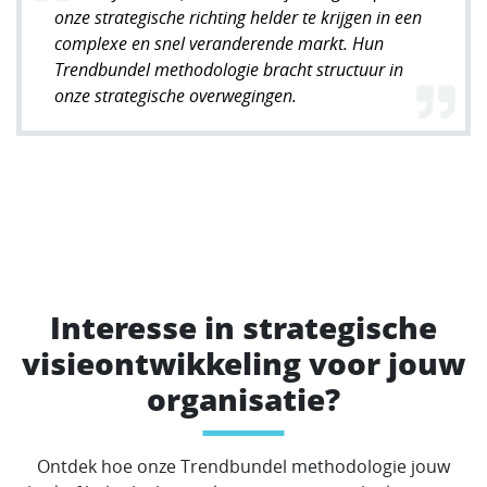
onze strategische richting helder te krijgen in een
complexe en snel veranderende markt. Hun
Trendbundel methodologie bracht structuur in
onze strategische overwegingen.
Interesse in strategische
visieontwikkeling voor jouw
organisatie?
Ontdek hoe onze Trendbundel methodologie jouw