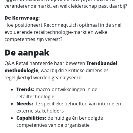
veranderende markt, en welk leiderschap past daarbij?
De Kernvraag:
Hoe positioneert Reconneqt zich optimaal in de snel
evoluerende retailtechnologie-markt en welke
competenties zijn vereist?
De aanpak
Q&A Retail hanteerde haar bewezen
Trendbundel
methodologie
, waarbij drie kritieke dimensies
tegelijkertijd worden geanalyseerd:
Trends:
macro-ontwikkelingen in de
retailtechnologie
Needs:
de specifieke behoeften van interne en
externe stakeholders
Capabilities:
de huidige én benodigde
competenties van de organisatie