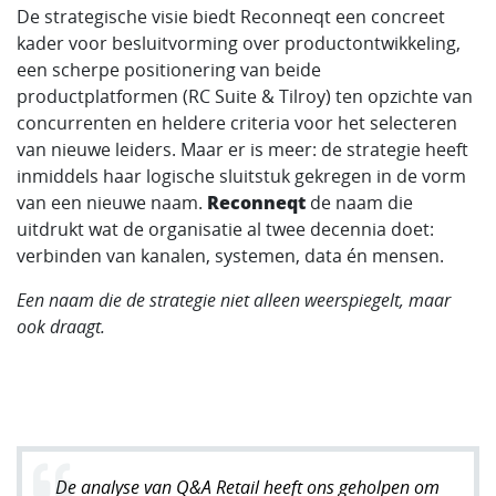
De strategische visie biedt Reconneqt een concreet
kader voor besluitvorming over productontwikkeling,
een scherpe positionering van beide
productplatformen (RC Suite & Tilroy) ten opzichte van
concurrenten en heldere criteria voor het selecteren
van nieuwe leiders. Maar er is meer: de strategie heeft
inmiddels haar logische sluitstuk gekregen in de vorm
van een nieuwe naam.
Reconneqt
de naam die
uitdrukt wat de organisatie al twee decennia doet:
verbinden van kanalen, systemen, data én mensen.
Een naam die de strategie niet alleen weerspiegelt, maar
ook draagt.
De analyse van Q&A Retail heeft ons geholpen om