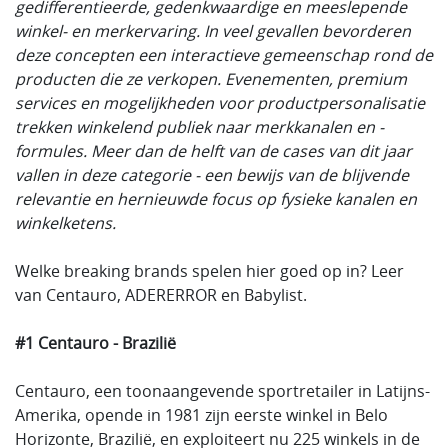
gedifferentieerde, gedenkwaardige en meeslepende
winkel- en merkervaring. In veel gevallen bevorderen
deze concepten een interactieve gemeenschap rond de
producten die ze verkopen. Evenementen, premium
services en mogelijkheden voor productpersonalisatie
trekken winkelend publiek naar merkkanalen en -
formules. Meer dan de helft van de cases van dit jaar
vallen in deze categorie - een bewijs van de blijvende
relevantie en hernieuwde focus op fysieke kanalen en
winkelketens.
Welke breaking brands spelen hier goed op in? Leer
van Centauro, ADERERROR en Babylist.
#1 Centauro - Brazilië
Centauro, een toonaangevende sportretailer in Latijns-
Amerika, opende in 1981 zijn eerste winkel in Belo
Horizonte, Brazilië, en exploiteert nu 225 winkels in de