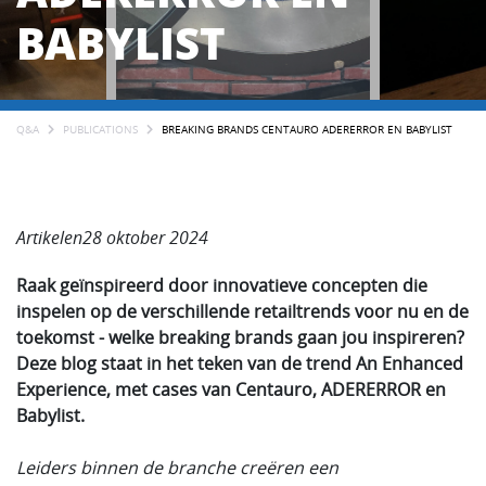
BABYLIST
Q&A
PUBLICATIONS
BREAKING BRANDS CENTAURO ADERERROR EN BABYLIST
Artikelen28 oktober 2024
Raak geïnspireerd door innovatieve concepten die
inspelen op de verschillende retailtrends voor nu en de
toekomst - welke breaking brands gaan jou inspireren?
Deze blog staat in het teken van de trend An Enhanced
Experience, met cases van Centauro, ADERERROR en
Babylist.
Leiders binnen de branche creëren een