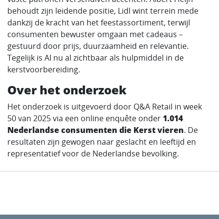
behoudt zijn leidende positie, Lidl wint terrein mede
dankzij de kracht van het feestassortiment, terwijl
consumenten bewuster omgaan met cadeaus –
gestuurd door prijs, duurzaamheid en relevantie.
Tegelijk is AI nu al zichtbaar als hulpmiddel in de
kerstvoorbereiding.
Over het onderzoek
Het onderzoek is uitgevoerd door Q&A Retail in week
50 van 2025 via een online enquête onder
1.014
Nederlandse consumenten die Kerst vieren
. De
resultaten zijn gewogen naar geslacht en leeftijd en
representatief voor de Nederlandse bevolking.