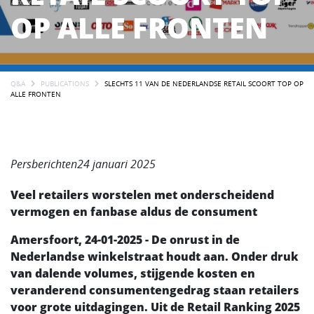
OP ALLE FRONTEN
Q&A
PUBLICATIONS
SLECHTS 11 VAN DE NEDERLANDSE RETAIL SCOORT TOP OP
ALLE FRONTEN
Persberichten24 januari 2025
Veel retailers worstelen met onderscheidend
vermogen en fanbase aldus de consument
Amersfoort, 24-01-2025 - De onrust in de
Nederlandse winkelstraat houdt aan. Onder druk
van dalende volumes, stijgende kosten en
veranderend consumentengedrag staan retailers
voor grote uitdagingen. Uit de Retail Ranking 2025