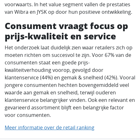
voorwaarts. In het value segment vallen de prestaties
van Wibra en JYSK op door hun positieve ontwikkeling.
Consument vraagt focus op
prijs-kwaliteit en service
Het onderzoek laat duidelijk zien waar retailers zich op
moeten richten om succesvol te zijn. Voor 67% van de
consumenten staat een goede prijs-
kwaliteitverhouding voorop, gevolgd door
klantenservice (44%) en gemak & snelheid (42%). Vooral
jongere consumenten hechten bovengemiddeld veel
waarde aan gemak en snelheid, terwijl ouderen
klantenservice belangrijker vinden. Ook een relevant en
gevarieerd assortiment blijft een belangrijke factor
voor consumenten.
Meer informatie over de retail ranking